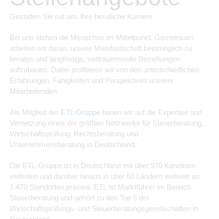
Gestalten Sie mit uns Ihre berufliche Karriere
Bei uns stehen die Menschen im Mittelpunkt. Gemeinsam
arbeiten wir daran, unsere Mandantschaft bestmöglich zu
beraten und langfristige, vertrauensvolle Beziehungen
aufzubauen. Dabei profitieren wir von den unterschiedlichen
Erfahrungen, Fähigkeiten und Perspektiven unserer
Mitarbeitenden.
Als Mitglied der
ETL-Gruppe
bauen wir auf die Expertise und
Vernetzung eines der größten Netzwerke für Steuerberatung,
Wirtschaftsprüfung, Rechtsberatung und
Unternehmensberatung in Deutschland.
Die ETL-Gruppe ist in Deutschland mit über 970 Kanzleien
vertreten und darüber hinaus in über 60 Ländern weltweit an
1.470 Standorten präsent. ETL ist Marktführer im Bereich
Steuerberatung und gehört zu den Top 5 der
Wirtschaftsprüfungs- und Steuerberatungsgesellschaften in