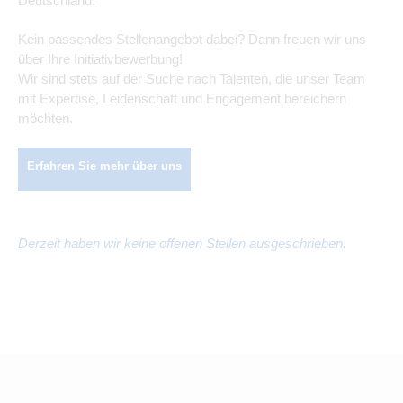
Deutschland.
Kein passendes Stellenangebot dabei? Dann freuen wir uns
über Ihre Initiativbewerbung!
Wir sind stets auf der Suche nach Talenten, die unser Team
mit Expertise, Leidenschaft und Engagement bereichern
möchten.
Erfahren Sie mehr über uns
Derzeit haben wir keine offenen Stellen ausgeschrieben.