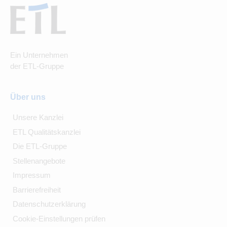
Ein Unternehmen
der ETL-Gruppe
Über uns
Unsere Kanzlei
ETL Qualitätskanzlei
Die ETL-Gruppe
Stellenangebote
Impressum
Barrierefreiheit
Datenschutzerklärung
Cookie-Einstellungen prüfen