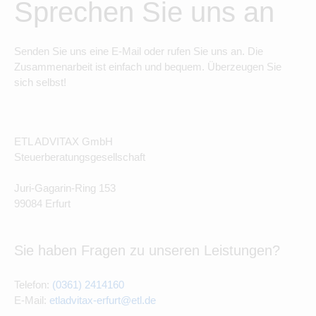
Sprechen Sie uns an
Senden Sie uns eine E-Mail oder rufen Sie uns an. Die
Zusammenarbeit ist einfach und bequem. Überzeugen Sie
sich selbst!
ETL ADVITAX GmbH
Steuerberatungsgesellschaft
Juri-Gagarin-Ring 153
99084 Erfurt
Sie haben Fragen zu unseren Leistungen?
Telefon:
(0361) 2414160
E-Mail:
etladvitax-erfurt@etl.de