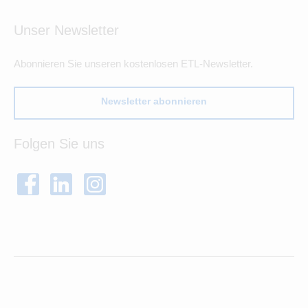
Unser Newsletter
Abonnieren Sie unseren kostenlosen ETL-Newsletter.
Newsletter abonnieren
Folgen Sie uns