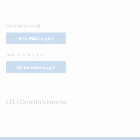
Mandantenportal
ETL-PISA-Login
Arbeitnehmerportal
eMitarbeiter-Login